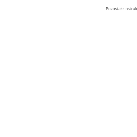
Pozostałe instru